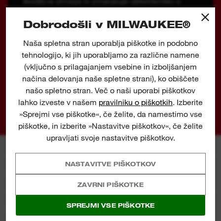
škodljive emisije in zmanjšuje obremenitev s
hrupom, ki ga med uporabo povzročajo
Dobrodošli v MILWAUKEE®
bencinska orodja. Iz dvotaktnega puhalnika za
listje se sprosti 23-krat več ogljikovega
Naša spletna stran uporablja piškotke in podobno
tehnologijo, ki jih uporabljamo za različne namene
monoksida kot pri povprečnem poltovornjaku.
(vključno s prilagajanjem vsebine in izboljšanjem
Predani smo izdelavi brezžičnih orodij za uporabo
načina delovanja naše spletne strani), ko obiščete
na prostem, s katerimi lahko izboljšamo naše
našo spletno stran. Več o naši uporabi piškotkov
okolje.
lahko izveste v našem
pravilniku o piškotkih
. Izberite
»Sprejmi vse piškotke«, če želite, da namestimo vse
piškotke, in izberite »Nastavitve piškotkov«, če želite
upravljati svoje nastavitve piškotkov.
NASTAVITVE PIŠKOTKOV
SPECIFIKACIJA
ZAVRNI PIŠKOTKE
SPREJMI VSE PIŠKOTKE
KAJ JE VKLJUČENO