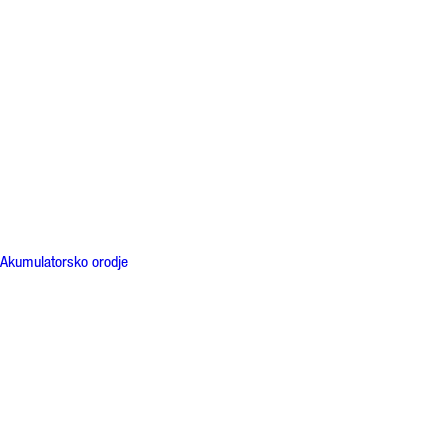
Akumulatorsko orodje