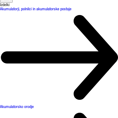
Izdelki
Akumulatorji, polnilci in akumulatorske postaje
Akumulatorsko orodje