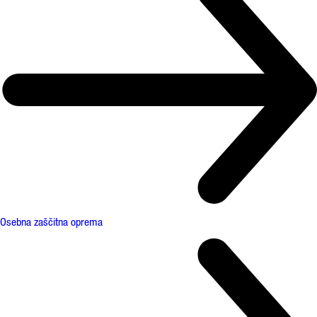
Osebna zaščitna oprema