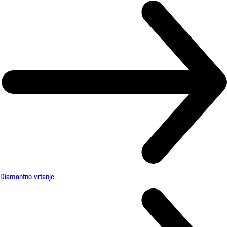
Diamantno vrtanje