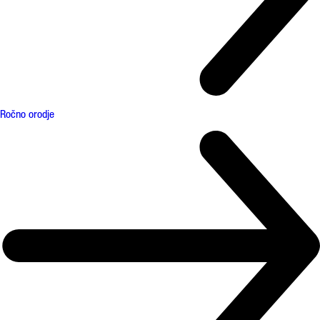
Ročno orodje