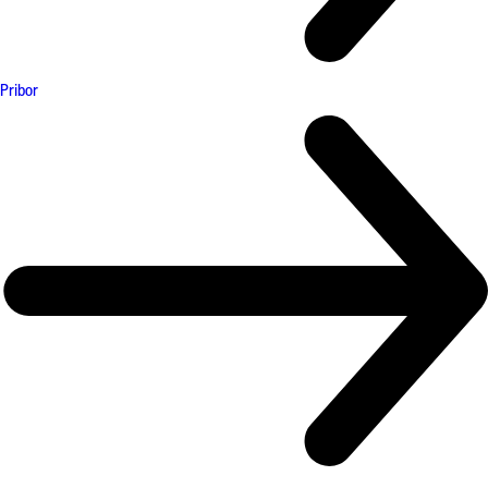
Pribor