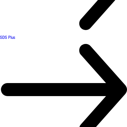
SDS Plus