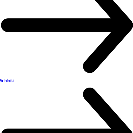
Vrtalniki