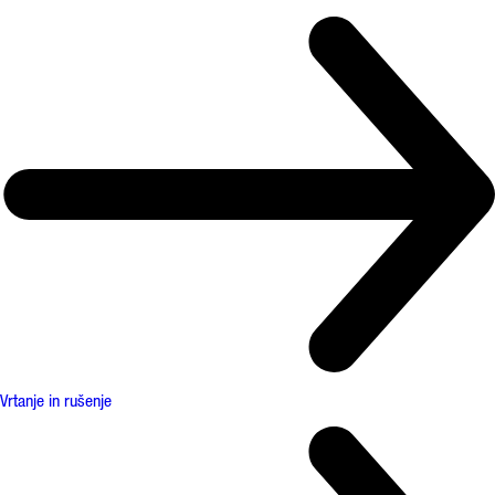
Vrtanje in rušenje