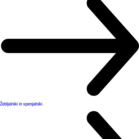
Žebljalniki in spenjalniki