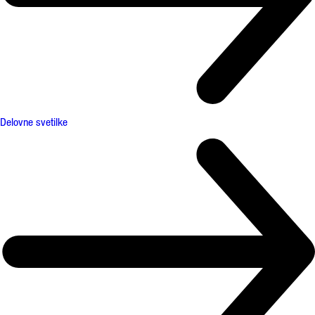
Delovne svetilke