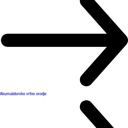
Akumulatorsko vrtno orodje