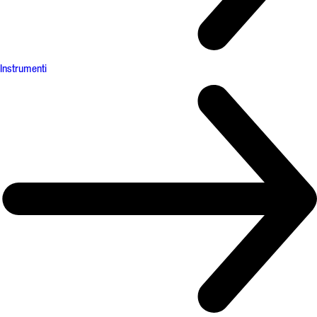
Instrumenti