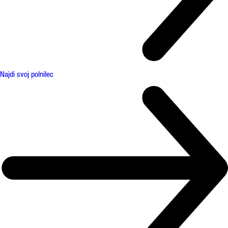
Najdi svoj polnilec