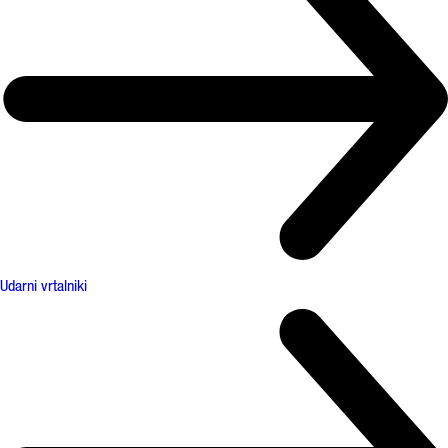
Udarni vrtalniki