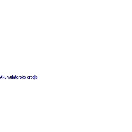
Akumulatorsko orodje